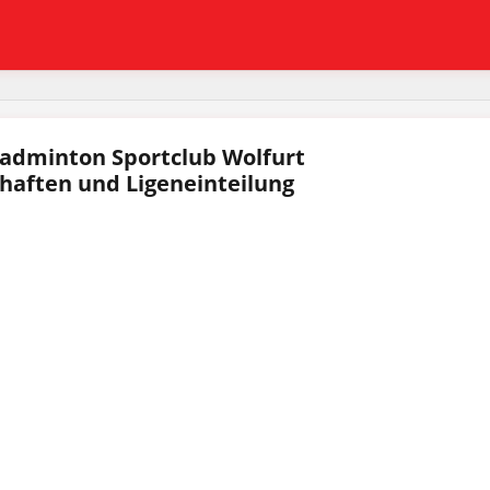
adminton Sportclub Wolfurt
aften und Ligeneinteilung