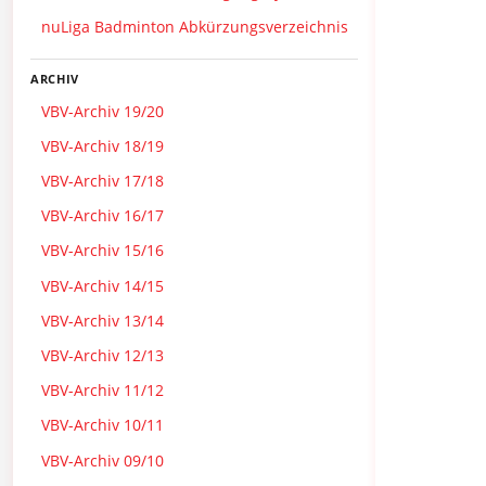
nuLiga Badminton Abkürzungsverzeichnis
ARCHIV
VBV-Archiv 19/20
VBV-Archiv 18/19
VBV-Archiv 17/18
VBV-Archiv 16/17
VBV-Archiv 15/16
VBV-Archiv 14/15
VBV-Archiv 13/14
VBV-Archiv 12/13
VBV-Archiv 11/12
VBV-Archiv 10/11
VBV-Archiv 09/10